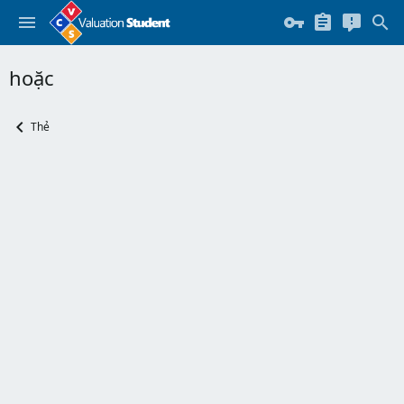
hoặc
Thẻ