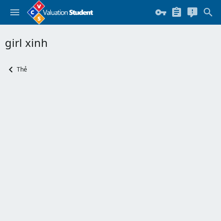
girl xinh
Thẻ