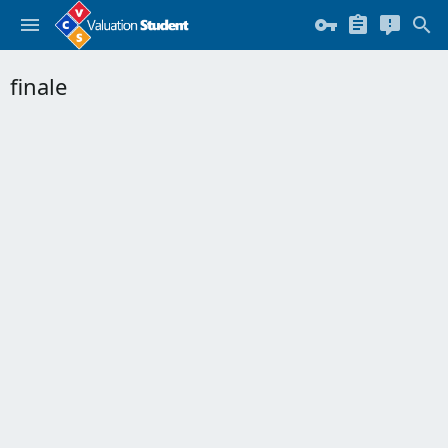
finale