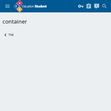
container
Thẻ