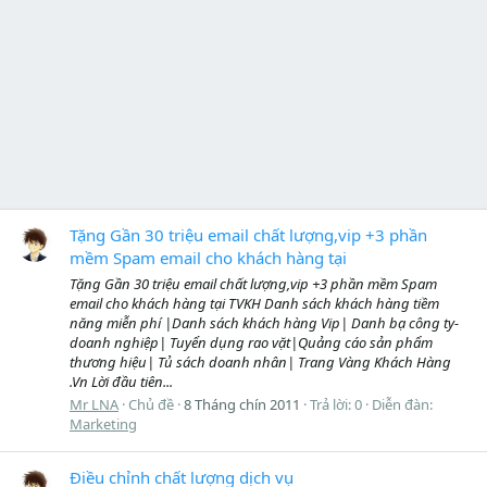
Tặng Gần 30 triệu email chất lượng,vip +3 phần
mềm Spam email cho khách hàng tại
Tặng Gần 30 triệu email chất lượng,vip +3 phần mềm Spam
email cho khách hàng tại TVKH Danh sách khách hàng tiềm
năng miễn phí |Danh sách khách hàng Vip| Danh bạ công ty-
doanh nghiệp| Tuyển dụng rao vặt|Quảng cáo sản phẩm
thương hiệu| Tủ sách doanh nhân| Trang Vàng Khách Hàng
.Vn Lời đầu tiên...
Mr LNA
Chủ đề
8 Tháng chín 2011
Trả lời: 0
Diễn đàn:
Marketing
Điều chỉnh chất lượng dịch vụ