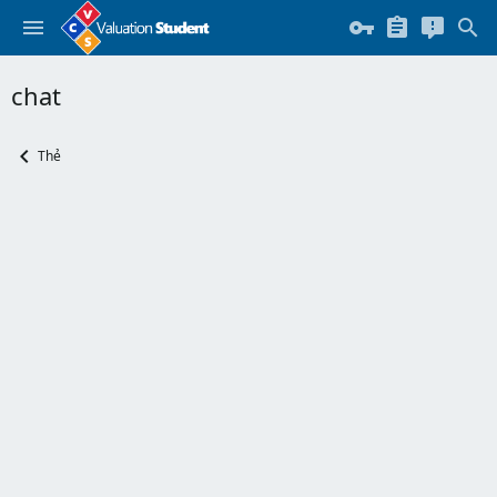
chat
Thẻ