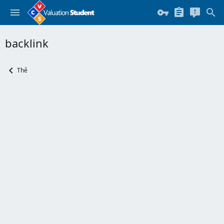
backlink
Thẻ