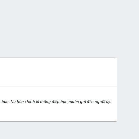
n bạn. Nụ hôn chính là thông điệp bạn muốn gửi đến người ấy.