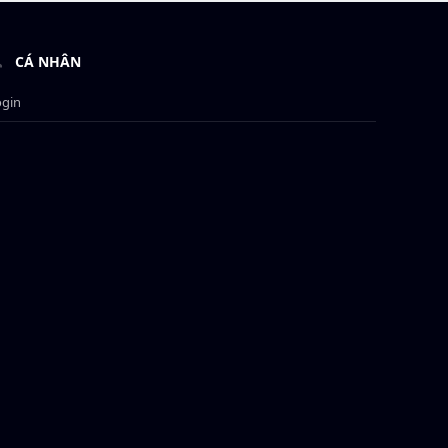
CÁ NHÂN
ogin