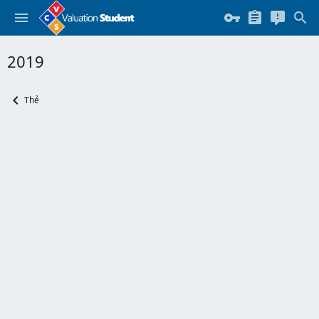
2019
Thẻ