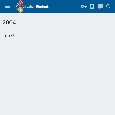
2004
Thẻ