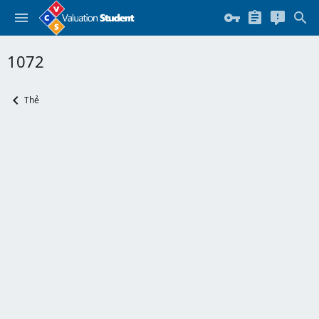
1072
Thẻ