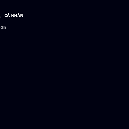
CÁ NHÂN
ogin