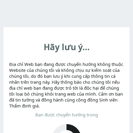
Hãy lưu ý...
Địa chỉ Web bạn đang được chuyển hướng không thuộc
Website của chúng tôi và không chịu sự kiểm soát của
chúng tôi, do đó bạn lưu ý khi cung cấp thông tin cá
nhân trên trang này. Hãy thông báo cho chúng tôi nếu
địa chỉ web bạn đang được trỏ tới là độc hại để chúng
tôi loại bỏ chúng khỏi trang web của mình. Cảm ơn bạn
đã tin tưởng và đồng hành cùng cộng đồng Sinh viên
Thẩm định giá.
Bạn được chuyển hướng trong