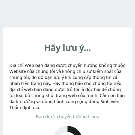
Hãy lưu ý...
Địa chỉ Web bạn đang được chuyển hướng không thuộc
Website của chúng tôi và không chịu sự kiểm soát của
chúng tôi, do đó bạn lưu ý khi cung cấp thông tin cá
nhân trên trang này. Hãy thông báo cho chúng tôi nếu
địa chỉ web bạn đang được trỏ tới là độc hại để chúng
tôi loại bỏ chúng khỏi trang web của mình. Cảm ơn bạn
đã tin tưởng và đồng hành cùng cộng đồng Sinh viên
Thẩm định giá.
Bạn được chuyển hướng trong