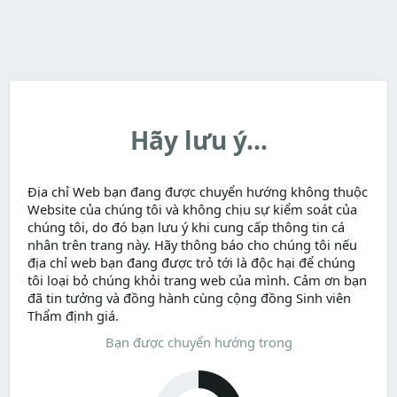
Hãy lưu ý...
Địa chỉ Web bạn đang được chuyển hướng không thuộc
Website của chúng tôi và không chịu sự kiểm soát của
chúng tôi, do đó bạn lưu ý khi cung cấp thông tin cá
nhân trên trang này. Hãy thông báo cho chúng tôi nếu
địa chỉ web bạn đang được trỏ tới là độc hại để chúng
tôi loại bỏ chúng khỏi trang web của mình. Cảm ơn bạn
đã tin tưởng và đồng hành cùng cộng đồng Sinh viên
Thẩm định giá.
Bạn được chuyển hướng trong