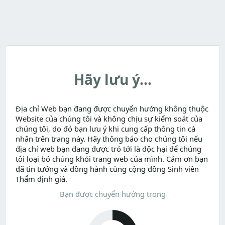
Hãy lưu ý...
Địa chỉ Web bạn đang được chuyển hướng không thuộc
Website của chúng tôi và không chịu sự kiểm soát của
chúng tôi, do đó bạn lưu ý khi cung cấp thông tin cá
nhân trên trang này. Hãy thông báo cho chúng tôi nếu
địa chỉ web bạn đang được trỏ tới là độc hại để chúng
tôi loại bỏ chúng khỏi trang web của mình. Cảm ơn bạn
đã tin tưởng và đồng hành cùng cộng đồng Sinh viên
Thẩm định giá.
Bạn được chuyển hướng trong