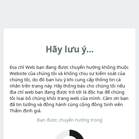
Hãy lưu ý...
Địa chỉ Web bạn đang được chuyển hướng không thuộc
Website của chúng tôi và không chịu sự kiểm soát của
chúng tôi, do đó bạn lưu ý khi cung cấp thông tin cá
nhân trên trang này. Hãy thông báo cho chúng tôi nếu
địa chỉ web bạn đang được trỏ tới là độc hại để chúng
tôi loại bỏ chúng khỏi trang web của mình. Cảm ơn bạn
đã tin tưởng và đồng hành cùng cộng đồng Sinh viên
Thẩm định giá.
Bạn được chuyển hướng trong