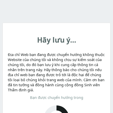
Hãy lưu ý...
Địa chỉ Web bạn đang được chuyển hướng không thuộc
Website của chúng tôi và không chịu sự kiểm soát của
chúng tôi, do đó bạn lưu ý khi cung cấp thông tin cá
nhân trên trang này. Hãy thông báo cho chúng tôi nếu
địa chỉ web bạn đang được trỏ tới là độc hại để chúng
tôi loại bỏ chúng khỏi trang web của mình. Cảm ơn bạn
đã tin tưởng và đồng hành cùng cộng đồng Sinh viên
Thẩm định giá.
Bạn được chuyển hướng trong