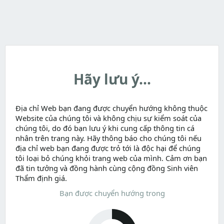
Hãy lưu ý...
Địa chỉ Web bạn đang được chuyển hướng không thuộc
Website của chúng tôi và không chịu sự kiểm soát của
chúng tôi, do đó bạn lưu ý khi cung cấp thông tin cá
nhân trên trang này. Hãy thông báo cho chúng tôi nếu
địa chỉ web bạn đang được trỏ tới là độc hại để chúng
tôi loại bỏ chúng khỏi trang web của mình. Cảm ơn bạn
đã tin tưởng và đồng hành cùng cộng đồng Sinh viên
Thẩm định giá.
Bạn được chuyển hướng trong