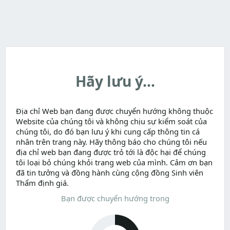
Hãy lưu ý...
Địa chỉ Web bạn đang được chuyển hướng không thuộc
Website của chúng tôi và không chịu sự kiểm soát của
chúng tôi, do đó bạn lưu ý khi cung cấp thông tin cá
nhân trên trang này. Hãy thông báo cho chúng tôi nếu
địa chỉ web bạn đang được trỏ tới là độc hại để chúng
tôi loại bỏ chúng khỏi trang web của mình. Cảm ơn bạn
đã tin tưởng và đồng hành cùng cộng đồng Sinh viên
Thẩm định giá.
Bạn được chuyển hướng trong