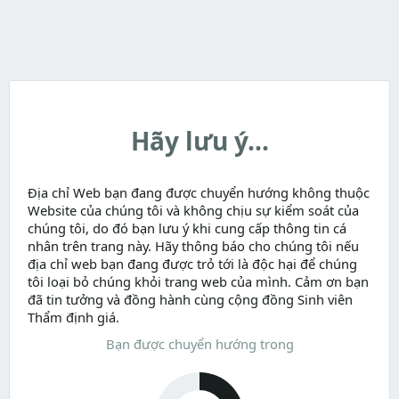
Hãy lưu ý...
Địa chỉ Web bạn đang được chuyển hướng không thuộc
Website của chúng tôi và không chịu sự kiểm soát của
chúng tôi, do đó bạn lưu ý khi cung cấp thông tin cá
nhân trên trang này. Hãy thông báo cho chúng tôi nếu
địa chỉ web bạn đang được trỏ tới là độc hại để chúng
tôi loại bỏ chúng khỏi trang web của mình. Cảm ơn bạn
đã tin tưởng và đồng hành cùng cộng đồng Sinh viên
Thẩm định giá.
Bạn được chuyển hướng trong