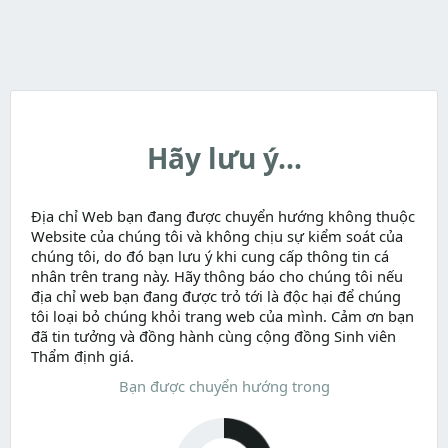
Hãy lưu ý...
Địa chỉ Web bạn đang được chuyển hướng không thuộc
Website của chúng tôi và không chịu sự kiểm soát của
chúng tôi, do đó bạn lưu ý khi cung cấp thông tin cá
nhân trên trang này. Hãy thông báo cho chúng tôi nếu
địa chỉ web bạn đang được trỏ tới là độc hại để chúng
tôi loại bỏ chúng khỏi trang web của mình. Cảm ơn bạn
đã tin tưởng và đồng hành cùng cộng đồng Sinh viên
Thẩm định giá.
Bạn được chuyển hướng trong