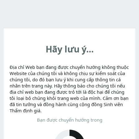
Hãy lưu ý...
Địa chỉ Web bạn đang được chuyển hướng không thuộc
Website của chúng tôi và không chịu sự kiểm soát của
chúng tôi, do đó bạn lưu ý khi cung cấp thông tin cá
nhân trên trang này. Hãy thông báo cho chúng tôi nếu
địa chỉ web bạn đang được trỏ tới là độc hại để chúng
tôi loại bỏ chúng khỏi trang web của mình. Cảm ơn bạn
đã tin tưởng và đồng hành cùng cộng đồng Sinh viên
Thẩm định giá.
Bạn được chuyển hướng trong