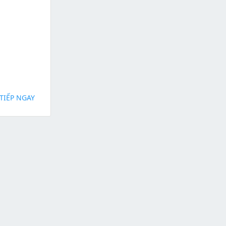
TIẾP NGAY