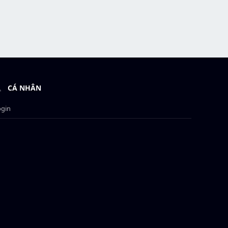
CÁ NHÂN
ogin