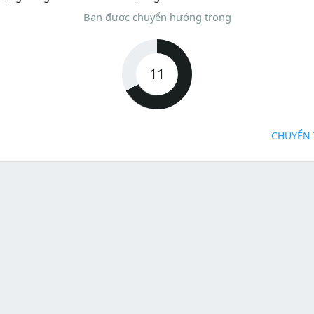
Bạn được chuyển hướng trong
11
CHUYỂN 