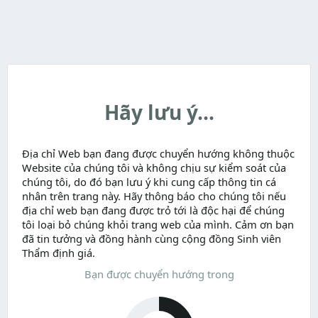
Hãy lưu ý...
Địa chỉ Web bạn đang được chuyển hướng không thuộc
Website của chúng tôi và không chịu sự kiểm soát của
chúng tôi, do đó bạn lưu ý khi cung cấp thông tin cá
nhân trên trang này. Hãy thông báo cho chúng tôi nếu
địa chỉ web bạn đang được trỏ tới là độc hại để chúng
tôi loại bỏ chúng khỏi trang web của mình. Cảm ơn bạn
đã tin tưởng và đồng hành cùng cộng đồng Sinh viên
Thẩm định giá.
Bạn được chuyển hướng trong