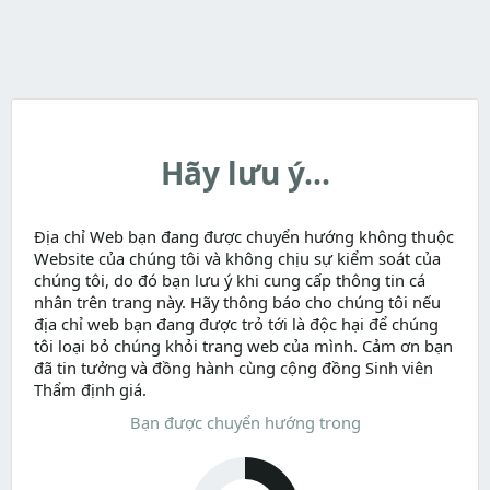
Hãy lưu ý...
Địa chỉ Web bạn đang được chuyển hướng không thuộc
Website của chúng tôi và không chịu sự kiểm soát của
chúng tôi, do đó bạn lưu ý khi cung cấp thông tin cá
nhân trên trang này. Hãy thông báo cho chúng tôi nếu
địa chỉ web bạn đang được trỏ tới là độc hại để chúng
tôi loại bỏ chúng khỏi trang web của mình. Cảm ơn bạn
đã tin tưởng và đồng hành cùng cộng đồng Sinh viên
Thẩm định giá.
Bạn được chuyển hướng trong