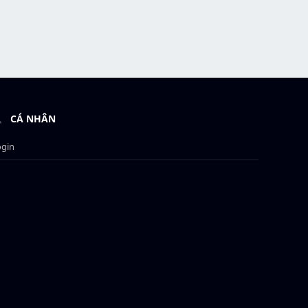
CÁ NHÂN
ogin