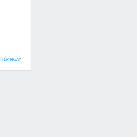
TIẾP NGAY