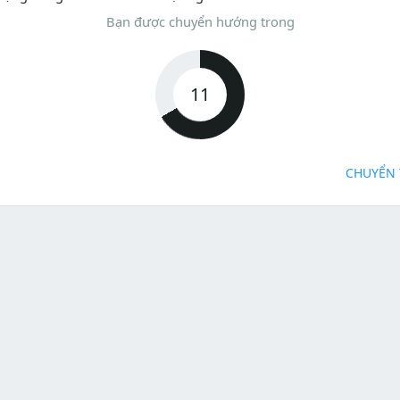
Bạn được chuyển hướng trong
11
CHUYỂN 