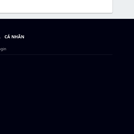
CÁ NHÂN
ogin