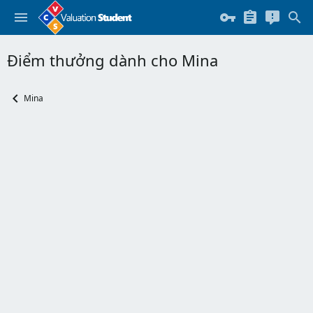
Điểm thưởng dành cho Mina
Mina