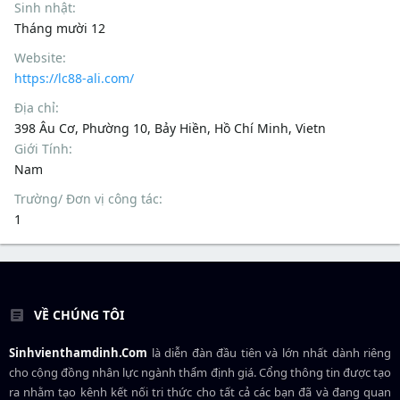
Sinh nhật
Tháng mười 12
Website
https://lc88-ali.com/
Địa chỉ
398 Âu Cơ, Phường 10, Bảy Hiền, Hồ Chí Minh, Vietn
Giới Tính
Nam
Trường/ Đơn vị công tác
1
VỀ CHÚNG TÔI
Sinhvienthamdinh.Com
là diễn đàn đầu tiên và lớn nhất dành riêng
cho cộng đồng nhân lực ngành
thẩm định giá
. Cổng thông tin được tạo
ra nhằm tạo kênh kết nối tri thức cho tất cả các bạn đã và đang quan