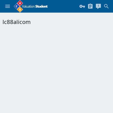
lc88alicom