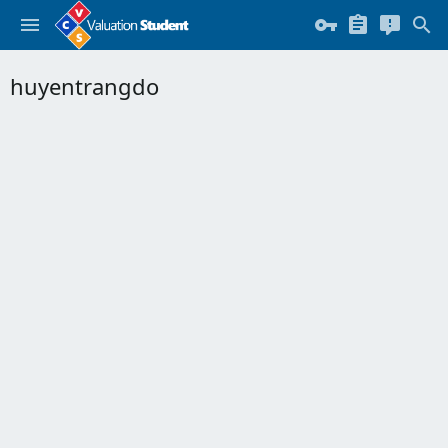
huyentrangdo