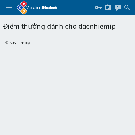
Điểm thưởng dành cho dacnhiemip
dacnhiemip