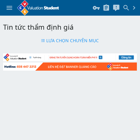
Tin tức thẩm định giá
LỰA CHỌN CHUYÊN MỤC