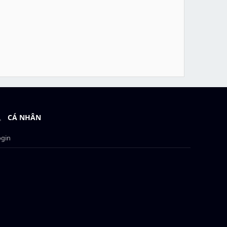
CÁ NHÂN
ogin