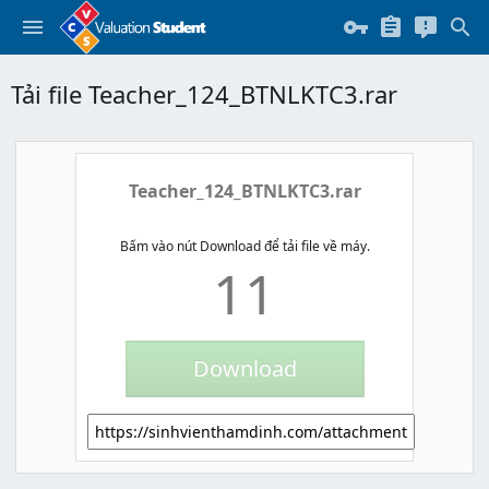
Tải file Teacher_124_BTNLKTC3.rar
Teacher_124_BTNLKTC3.rar
Bấm vào nút Download để tải file về máy.
11