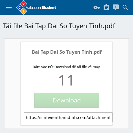
Tải file Bai Tap Dai So Tuyen Tinh.pdf
Bai Tap Dai So Tuyen Tinh.pdf
Bấm vào nút Download để tải file về máy.
11