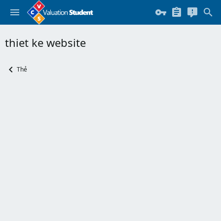
thiet ke website
Thẻ