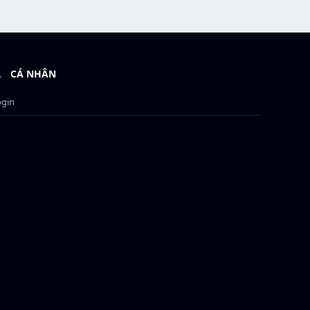
CÁ NHÂN
ogin