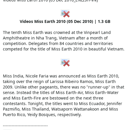
Videos Miss Earth 2010 (05 Dec 2010) | 1.3 GB
The tenth Miss Earth was crowned at the Vinpearl Land
Amphitheatre in Nha Trang, Vietnam after a month of
competition. Delegates from 84 countries and territories
competed for the title of Miss Earth 2010 in beautiful Vietnam.
Miss India, Nicole Faria was announced as Miss Earth 2010,
taking over the reign of Larissa Ribeiro Ramos, Miss Earth
2009. Unlike other pageants, there was no "runner-up" in that
sense. Instead the titles of Miss Earth-Air, Miss Earth-Water
and Miss Earth-Fire are bestowed on the next three
contestants. Tonight, the titles went to Miss Ecuador, Jennifer
Pazmiño, Miss Thailand, Watsaporn Wattanakoon and Miss
Puerto Rico, Yeidy Bosques, respectively.
-------------------------------