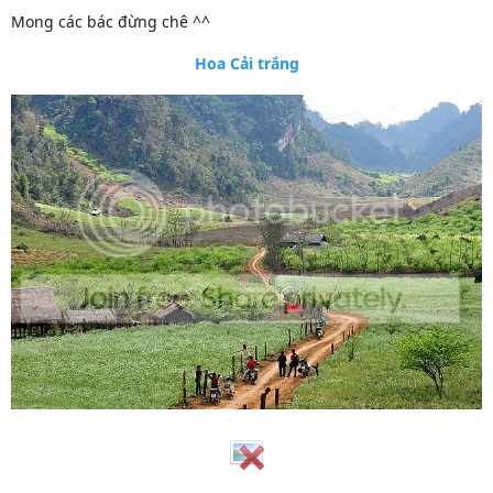
Mong các bác đừng chê ^^
Hoa Cải trắng