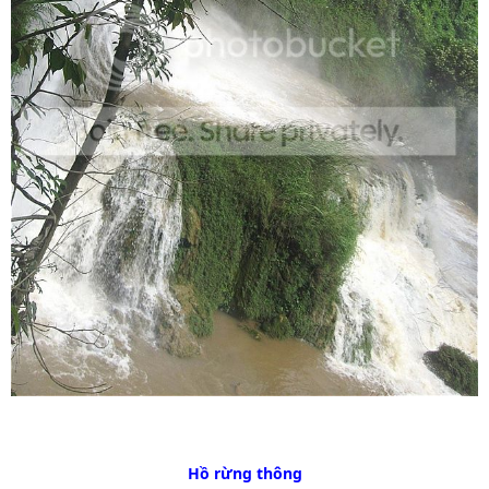
Hồ rừng thông