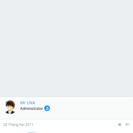
Mr LNA
Administrator
28 Tháng hai 2011
#1