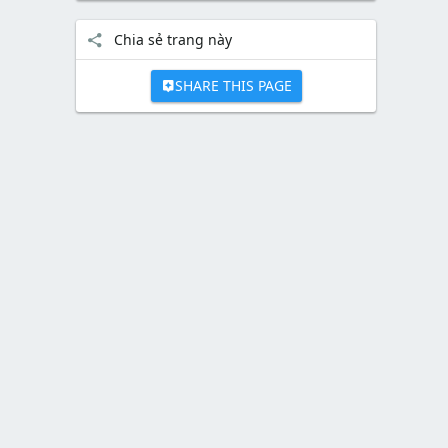
Chia sẻ trang này
SHARE THIS PAGE