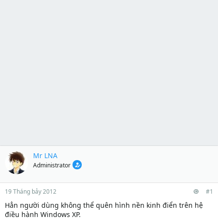
Mr LNA
Administrator
19 Tháng bảy 2012
#1
Hẳn người dùng không thể quên hình nền kinh điển trên hệ
điều hành Windows XP.