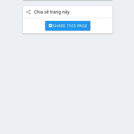
Chia sẻ trang này
SHARE THIS PAGE