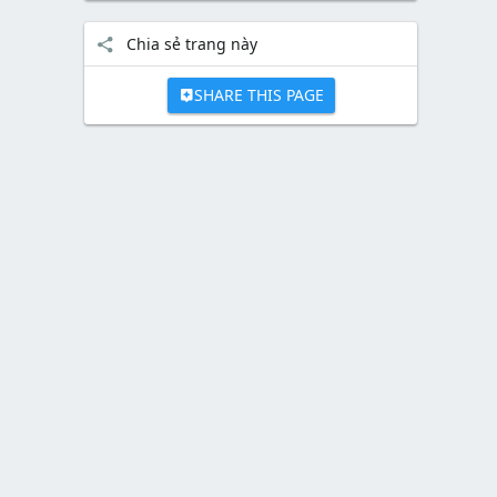
Chia sẻ trang này
SHARE THIS PAGE