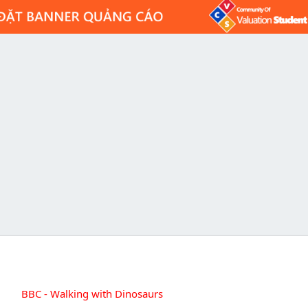
BBC - Walking with Dinosaurs