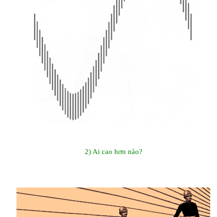
2) Ai cao hơn nào?