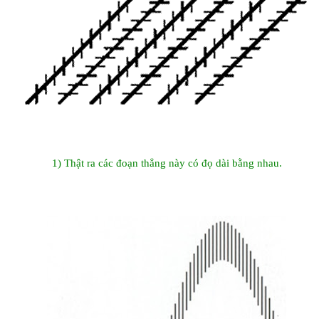
1) Thật ra các đoạn thẳng này có đọ dài bằng nhau.