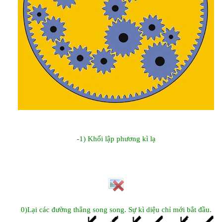
-1) Khối lập phương kì lạ
0)Lại các đường thẳng song song. Sự kì diệu chỉ mới bắt đầu.