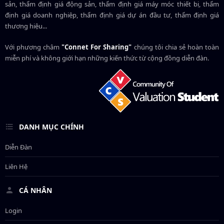
sản, thẩm định giá động sản, thẩm định giá máy móc thiết bị, thẩm
định giá doanh nghiệp, thẩm định giá dự án đầu tư, thẩm định giá
thương hiệu...
Với phương châm
"Connet For Sharing"
chúng tôi chia sẻ hoàn toàn
miễn phí và không giới hạn những kiến thức từ cộng đồng diễn đàn.
DANH MỤC CHÍNH
Diễn Đàn
Liên Hệ
CÁ NHÂN
Login