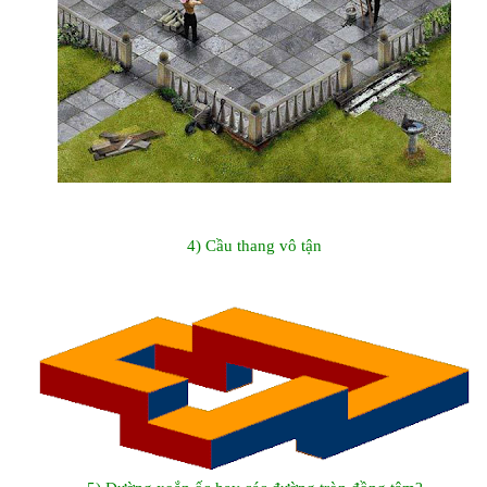
4) Cầu thang vô tận