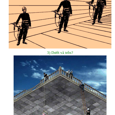
3) Dưới và trên?