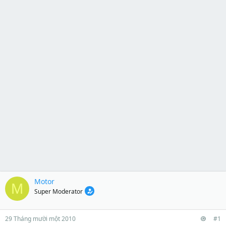
Motor
M
Super Moderator
29 Tháng mười một 2010
#1