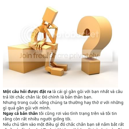
Một câu hỏi được đặt ra
là cái gì gần gũi với bạn nhất và câu
trả lời chắc chắn là: Đó chính là bản thân bạn.
Nhưng trong cuộc sống chúng ta thường hay thờ ơ với những
gì quá gần gủi với mình.
Ngay cả bản thân
tôi cũng rơi vào tình trạng trên và tôi tin
rằng còn rất nhiều người giống tôi.
Nếu chú tâm vào một điều gì đó chắc chắn bạn sẽ nắm bắt rất