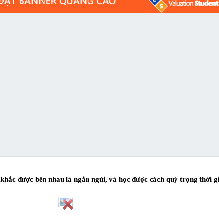
 khắc được bên nhau là ngắn ngủi, và học được cách quý trọng thời gi