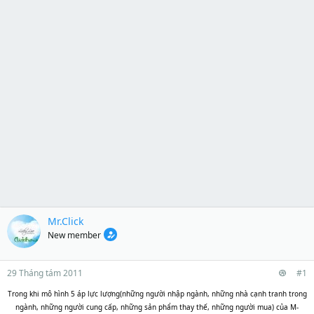
Mr.Click
New member
29 Tháng tám 2011
#1
Trong khi mô hình 5 áp lực lượng(những người nhập ngành, những nhà cạnh tranh trong
ngành, những người cung cấp, những sản phẩm thay thế, những người mua) của M-