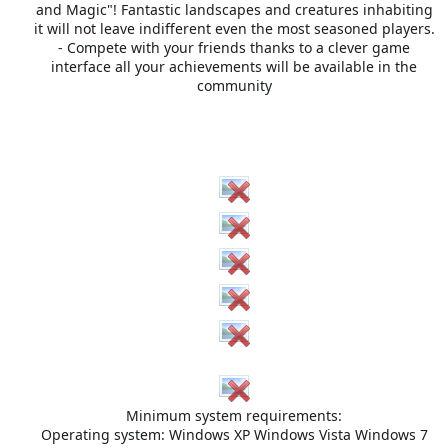
and Magic"! Fantastic landscapes and creatures inhabiting
it will not leave indifferent even the most seasoned players.
- Compete with your friends thanks to a clever game
interface all your achievements will be available in the
community
Minimum system requirements:
Operating system: Windows XP Windows Vista Windows 7